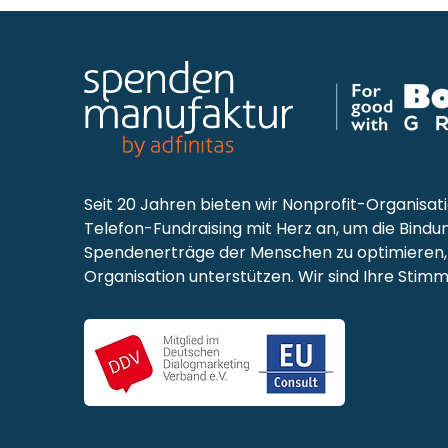
Seit 20 Jahren bieten wir Nonprofit-Organisat
Telefon-Fundraising mit Herz an, um die Bindu
Spendenerträge der Menschen zu optimieren, 
Organisation unterstützen. Wir sind Ihre Stimm