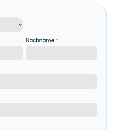
Nachname
*