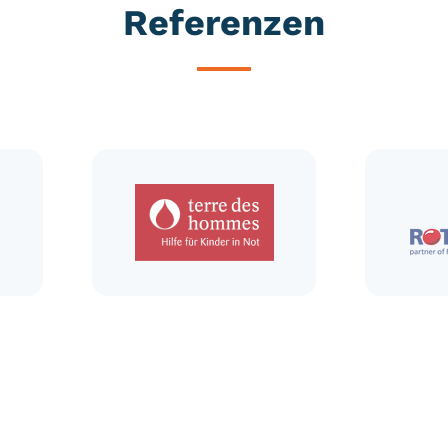
Referenzen