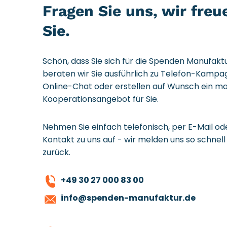
Fragen Sie uns, wir freu
Sie.
Schön, dass Sie sich für die Spenden Manufakt
beraten wir Sie ausführlich zu Telefon-Kampa
Online-Chat oder erstellen auf Wunsch ein 
Kooperationsangebot für Sie.
Nehmen Sie einfach telefonisch, per E-Mail o
Kontakt zu uns auf - wir melden uns so schnell
zurück.
+49 30 27 000 83 00
info@spenden-manufaktur.de​