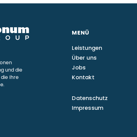
MENÜ
Leistungen
Über uns
ionen
Jobs
ng und die
Kontakt
die Ihre
e.
Datenschutz
Impressum