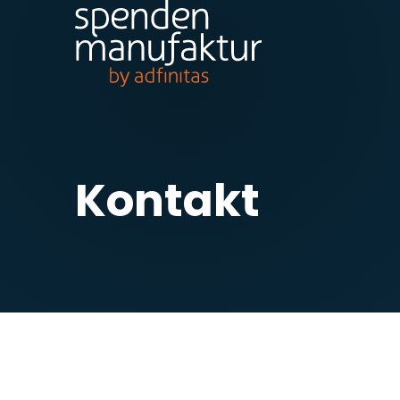
Kontakt