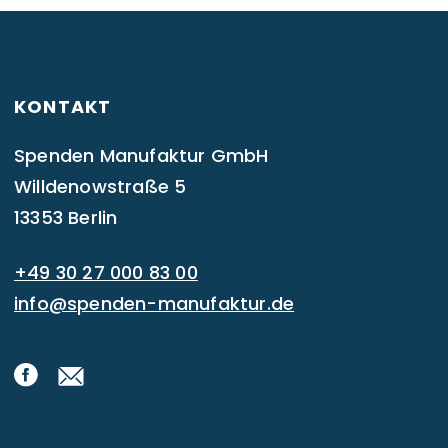
KONTAKT
Spenden Manufaktur GmbH
Willdenowstraße 5
13353 Berlin
+49 30 27 000 83 00
info@spenden-manufaktur.de