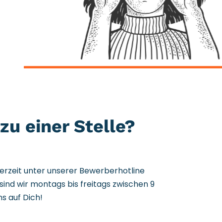
zu einer Stelle?
erzeit unter unserer Bewerberhotline
sind wir montags bis freitags zwischen 9
ns auf Dich!