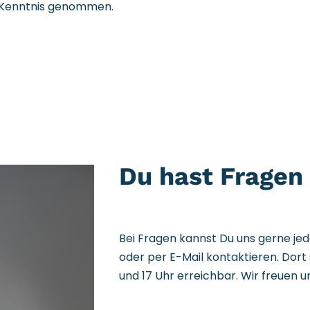
 Kenntnis genommen.
Du hast Fragen 
Bei Fragen kannst Du uns gerne jed
oder per E-Mail kontaktieren. Dort 
und 17 Uhr erreichbar. Wir freuen u