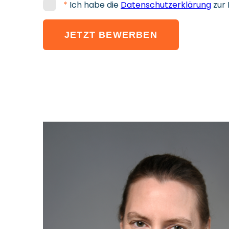
*
Ich habe die
Datenschutzerklärung
zur
JETZT BEWERBEN