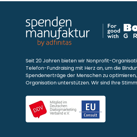
Seit 20 Jahren bieten wir Nonprofit-Organisat
Telefon-Fundraising mit Herz an, um die Bindu
Spendenerträge der Menschen zu optimieren, 
Organisation unterstützen. Wir sind Ihre Stimm