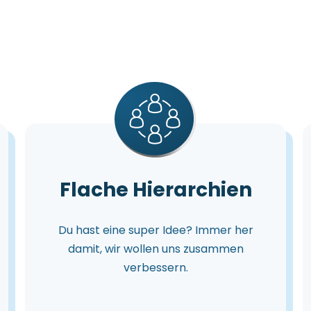
Flache Hierarchien
Du hast eine super Idee? Immer her
damit, wir wollen uns zusammen
verbessern.