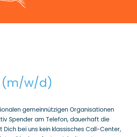
r (m/w/d)
tionalen gemeinnützigen Organisationen
ktiv Spender am Telefon, dauerhaft die
 Dich bei uns kein klassisches Call-Center,