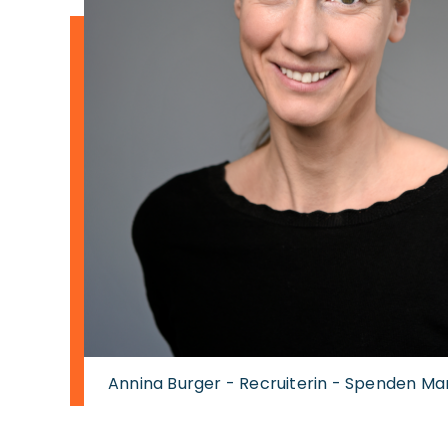
Annina Burger - Recruiterin - Spenden Ma