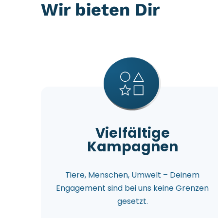
Wir bieten Dir
Vielfältige
Kampagnen
Tiere, Menschen, Umwelt – Deinem
Engagement sind bei uns keine Grenzen
gesetzt.