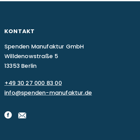
KONTAKT
Spenden Manufaktur GmbH
Willdenowstraße 5
13353 Berlin
+49 30 27 000 83 00
info@spenden-manufaktur.de