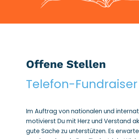
Offene Stellen
Telefon-Fundraise
Im Auftrag von nationalen und interna
motivierst Du mit Herz und Verstand a
gute Sache zu unterstützen. Es erwartet