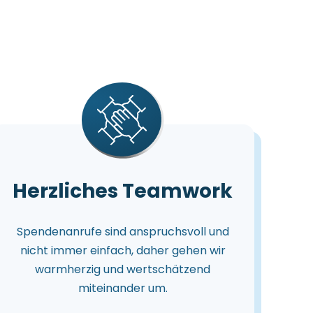
Herzliches Teamwork
Spendenanrufe sind anspruchsvoll und
nicht immer einfach, daher gehen wir
warmherzig und wertschätzend
miteinander um.