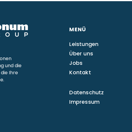
MENÜ
Leistungen
Über uns
ionen
Jobs
ng und die
Kontakt
die Ihre
e.
Datenschutz
Impressum